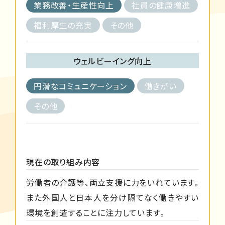
業務改善・生産性向上
社員の健康増進
福利厚生の充実
その他
ウェルビーイング向上
円滑なコミュニケーション
働きがい
その他
現在の取り組み内容
労働者の介護等、両立支援に力をいれています。
また外国人と日本人を分け隔てなく働きやすい
環境を創造することに注力しています。