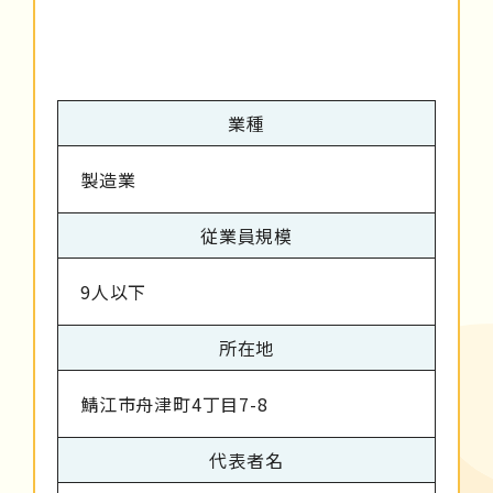
業種
製造業
従業員規模
9人以下
所在地
鯖江市舟津町4丁目7-8
代表者名