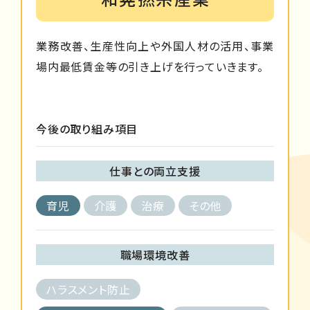
業務改善、生産性向上や外国人材の活用、事業
場内最低賃金等の引き上げを行っていきます。
今後の取り組み項目
仕事との両立支援
育児
介護
治療
その他
職場環境改善
ハラスメント防止