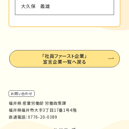
大久保 義雄
「社員ファースト企業」
宣言企業一覧へ戻る
お問い合わせ
福井県 産業労働部 労働政策課
福井県福井市大手3丁目17番1号4階
直通電話：
0776-20-0389