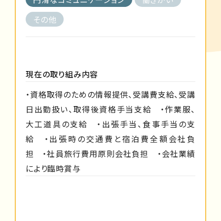
その他
現在の取り組み内容
・資格取得のための情報提供、受講費支給、受講
日出勤扱い、取得後資格手当支給 ・作業服、
大工道具の支給 ・出張手当、食事手当の支
給 ・出張時の交通費と宿泊費全額会社負
担 ・社員旅行費用原則会社負担 ・会社業績
により臨時賞与