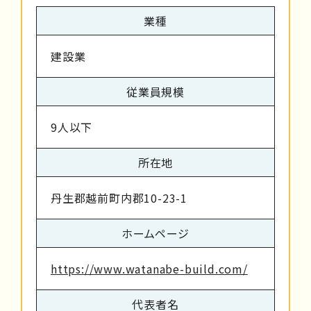
業種
建設業
従業員規模
9人以下
所在地
丹生郡越前町内郡10-23-1
ホームページ
https://www.watanabe-build.com/
代表者名