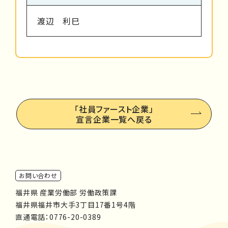
渡辺 利巳
「社員ファースト企業」
宣言企業一覧へ戻る
お問い合わせ
福井県 産業労働部 労働政策課
福井県福井市大手3丁目17番1号4階
直通電話：
0776-20-0389