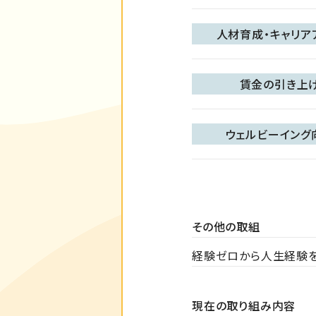
人材育成・キャリア
賃金の引き上
ウェルビーイング
その他の取組
経験ゼロから人生経験を
現在の取り組み内容