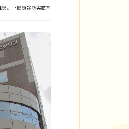
推奨。 ・健康診断実施率