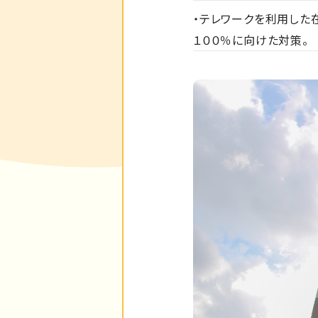
・テレワークを利用した
１００％に向けた対策。