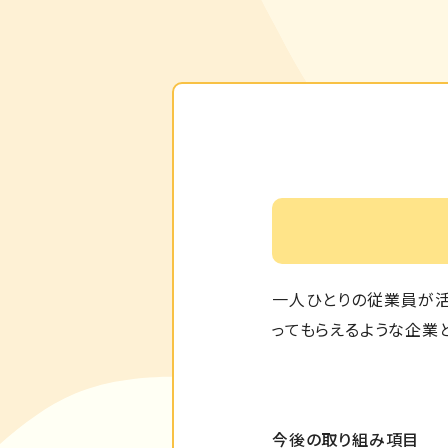
一人ひとりの従業員が活
ってもらえるような企業
今後の取り組み項目