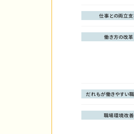
仕事との両立支
働き方の改革
だれもが働きやすい職
職場環境改善