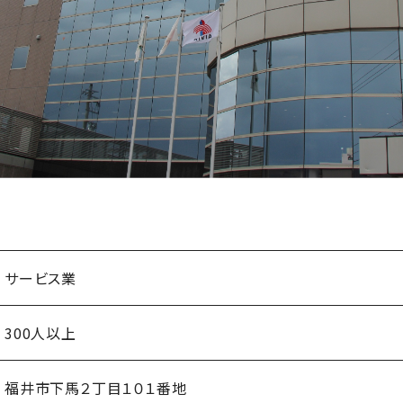
サービス業
300人以上
福井市下馬２丁目１０１番地