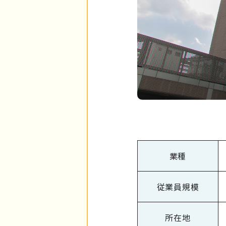
業種
従業員規模
所在地