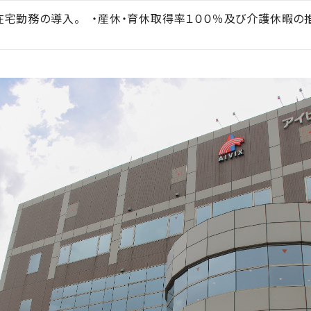
在宅勤務の導入。 ・産休・育休取得率１００％及び介護休暇の