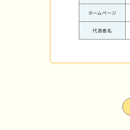
ホームページ
代表者名