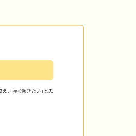
え、「長く働きたい」と思