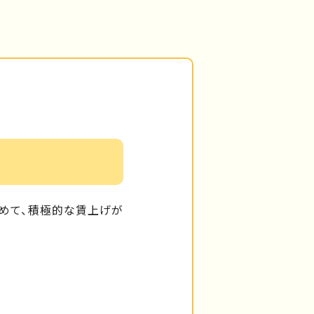
めて、積極的な賃上げが