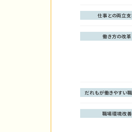
仕事との両立支
働き方の改革
だれもが働きやすい職
職場環境改善