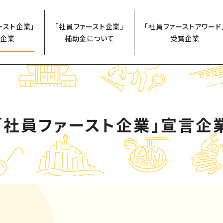
ースト企業」
「社員ファースト企業」
「社員ファーストアワード
企業
補助金について
受賞企業
「社員ファースト企業」
宣言企