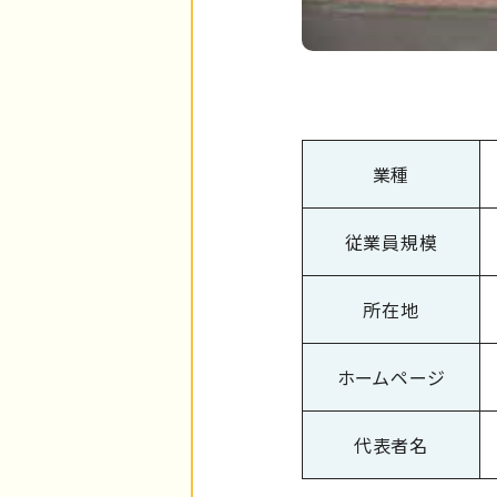
業種
従業員規模
所在地
ホームページ
代表者名