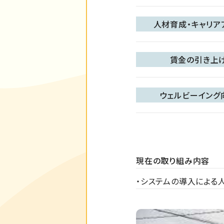
人材育成・キャリア
賃金の引き上
ウェルビーイング
現在の取り組み内容
・システムの導入による