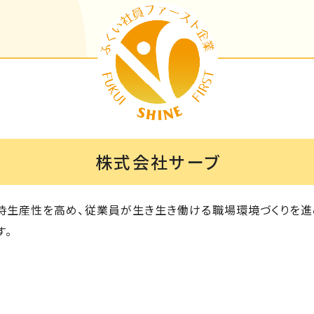
株式会社サーブ
時生産性を高め、従業員が生き生き働ける職場環境づくりを進
す。