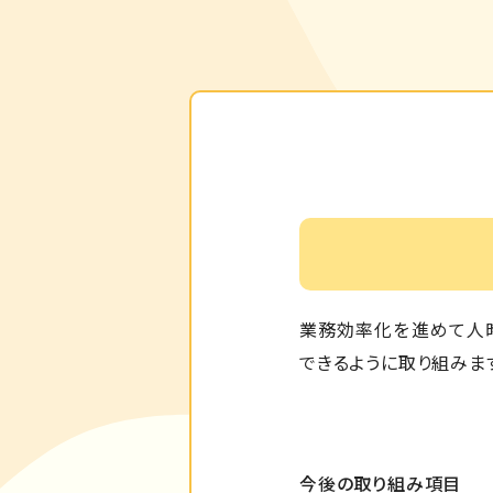
業務効率化を進めて人
できるように取り組みま
今後の取り組み項目