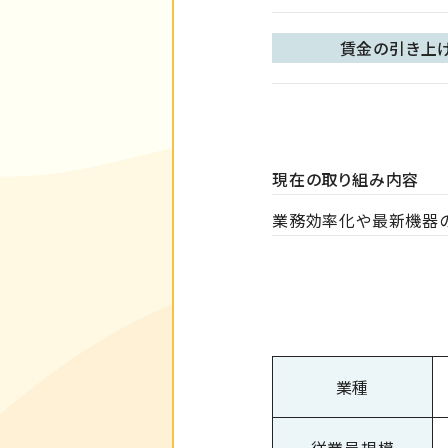
賃金の引き上
現在の取り組み内容
業務効率化や最新機器
業種