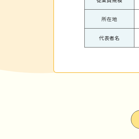
従業員規模
所在地
代表者名