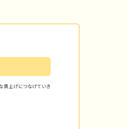
な賃上げにつなげていき