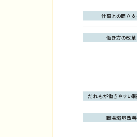
仕事との両立支
働き方の改革
だれもが働きやすい職
職場環境改善