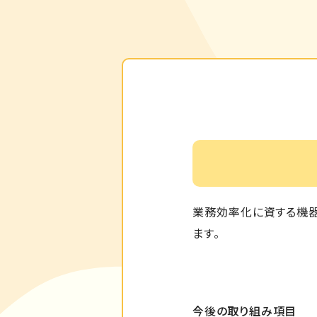
業務効率化に資する機
ます。
今後の取り組み項目