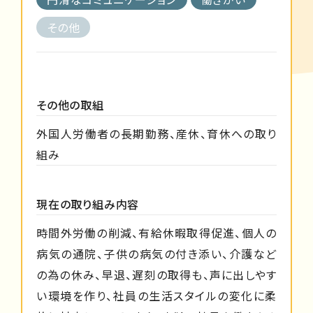
その他
その他の取組
外国人労働者の長期勤務、産休、育休への取り
組み
現在の取り組み内容
時間外労働の削減、有給休暇取得促進、個人の
病気の通院、子供の病気の付き添い、介護など
の為の休み、早退、遅刻の取得も、声に出しやす
い環境を作り、社員の生活スタイルの変化に柔