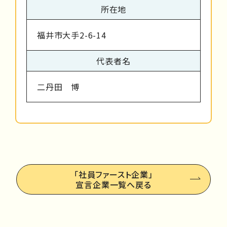
所在地
福井市大手2-6-14
代表者名
二丹田 博
「社員ファースト企業」
宣言企業一覧へ戻る