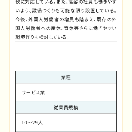
軟に対応している。また、高齢の社員も働きやす
いよう、設備つくりも可能な限り設置している。
今後、外国人労働者の増員も踏まえ、既存の外
国人労働者への産休、育休等さらに働きやすい
環境作りも検討している。
業種
サービス業
従業員規模
10～29人