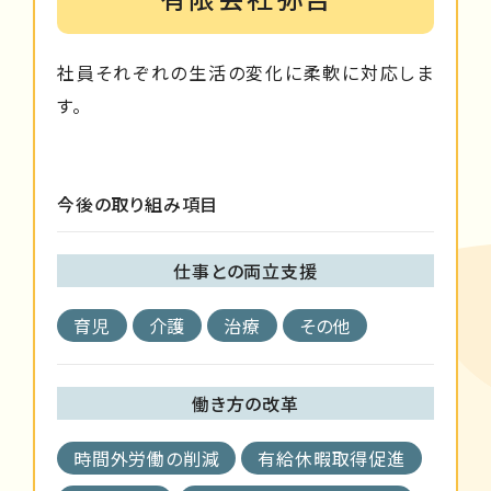
社員それぞれの生活の変化に柔軟に対応しま
す。
今後の取り組み項目
仕事との両立支援
育児
介護
治療
その他
働き方の改革
時間外労働の削減
有給休暇取得促進