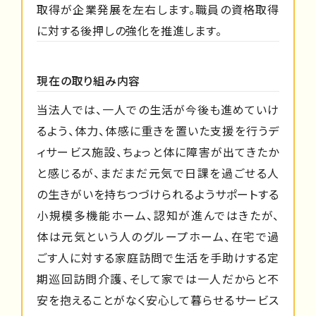
取得が企業発展を左右します。職員の資格取得
に対する後押しの強化を推進します。
現在の取り組み内容
当法人では、一人での生活が今後も進めていけ
るよう、体力、体感に重きを置いた支援を行うデ
ィサービス施設、ちょっと体に障害が出てきたか
と感じるが、まだまだ元気で日課を過ごせる人
の生きがいを持ちつづけられるようサポートする
小規模多機能ホーム、認知が進んではきたが、
体は元気という人のグループホーム、在宅で過
ごす人に対する家庭訪問で生活を手助けする定
期巡回訪問介護、そして家では一人だからと不
安を抱えることがなく安心して暮らせるサービス