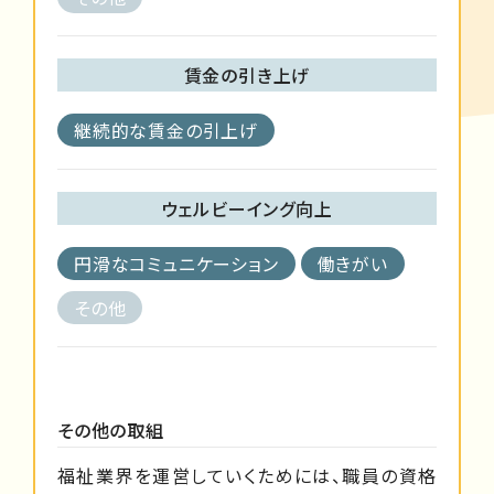
賃金の引き上げ
継続的な賃金の引上げ
ウェルビーイング向上
円滑なコミュニケーション
働きがい
その他
その他の取組
福祉業界を運営していくためには、職員の資格