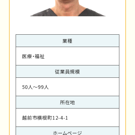
業種
医療・福祉
従業員規模
50人～99人
所在地
越前市横根町12-4-1
ホームページ