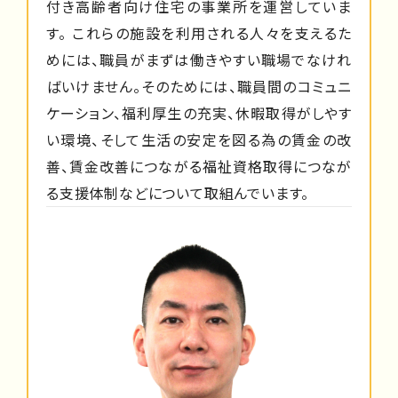
付き高齢者向け住宅の事業所を運営していま
す。 これらの施設を利用される人々を支えるた
めには、職員がまずは働きやすい職場でなけれ
ばいけません。そのためには、職員間のコミュニ
ケーション、福利厚生の充実、休暇取得がしやす
い環境、そして生活の安定を図る為の賃金の改
善、賃金改善につながる福祉資格取得につなが
る支援体制などについて取組んでいます。