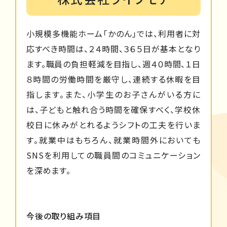
小規模多機能ホーム「かのん」では、利用者に対
応すべき時間は、２４時間、３６５日が基本となり
ます。職員の負担軽減を目指し、週４０時間、１日
８時間の労働時間を厳守し、連続する休暇を目
指します。また、小学生のお子さんがいる方に
は、子どもと触れ合う時間を確保すべく、学校休
校日に休みがとれるようシフトの工夫を行いま
す。就業中はもちろん、就業時間外においても
SNSを利用しての職員間のコミュニケーション
を深めます。
今後の取り組み項目