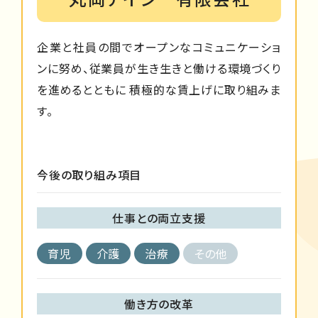
企業と社員の間でオープンなコミュニケーショ
ンに努め、従業員が生き生きと働ける環境づくり
を進めるとともに 積極的な賃上げに取り組みま
す。
今後の取り組み項目
仕事との両立支援
育児
介護
治療
その他
働き方の改革