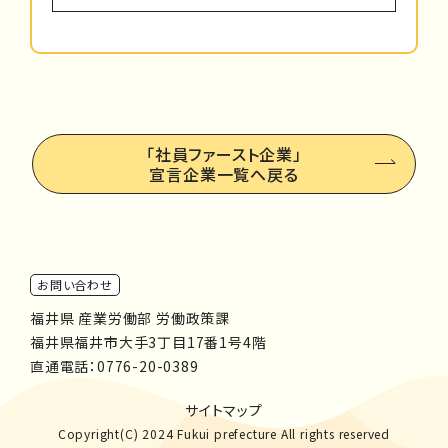
「社員ファースト企業」
宣言企業一覧へ戻る
お問い合わせ
福井県 産業労働部 労働政策課
福井県福井市大手3丁目17番1号4階
直通電話：
0776-20-0389
サイトマップ
Copyright(C) 2024 Fukui prefecture All rights reserved