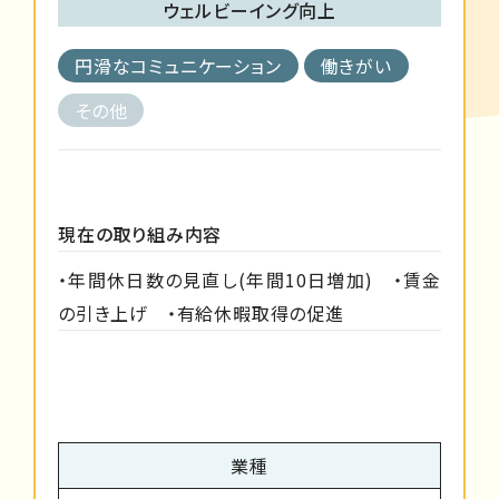
ウェルビーイング向上
円滑なコミュニケーション
働きがい
その他
現在の取り組み内容
・年間休日数の見直し(年間10日増加) ・賃金
の引き上げ ・有給休暇取得の促進
業種