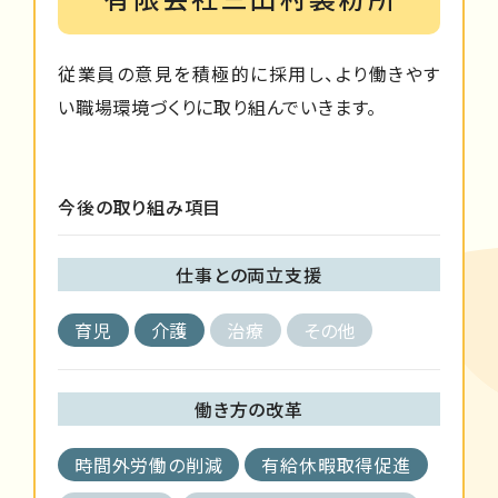
従業員の意見を積極的に採用し、より働きやす
い職場環境づくりに取り組んでいきます。
今後の取り組み項目
仕事との両立支援
育児
介護
治療
その他
働き方の改革
時間外労働の削減
有給休暇取得促進