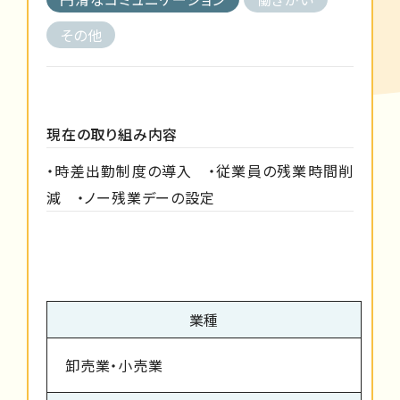
その他
現在の取り組み内容
・時差出勤制度の導入 ・従業員の残業時間削
減 ・ノー残業デーの設定
業種
卸売業・小売業