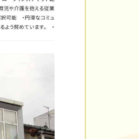
育児や介護を抱える従業
択可能 ・円滑なコミュ
るよう努めています。 ・