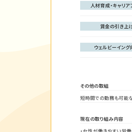
人材育成・キャリア
賃金の引き上
ウェルビーイング
その他の取組
短時間での勤務も可能
現在の取り組み内容
・女性が働きやすい労働