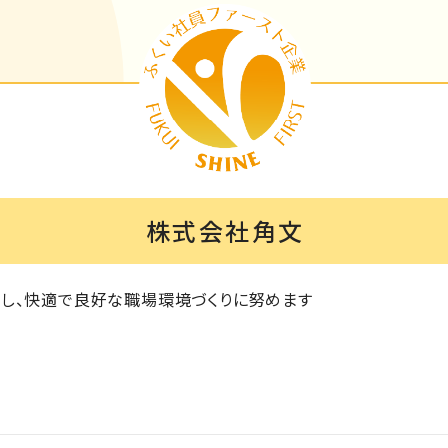
株式会社角文
し、快適で良好な職場環境づくりに努めます