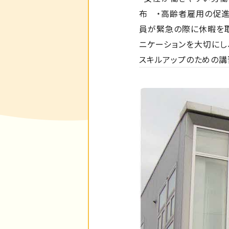
布 ・高齢者雇用の促進
員が緊急の際に休暇を取
ニケーションを大切にし
スキルアップのための講