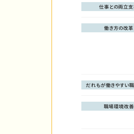
仕事との両立支
働き方の改革
だれもが働きやすい職
職場環境改善