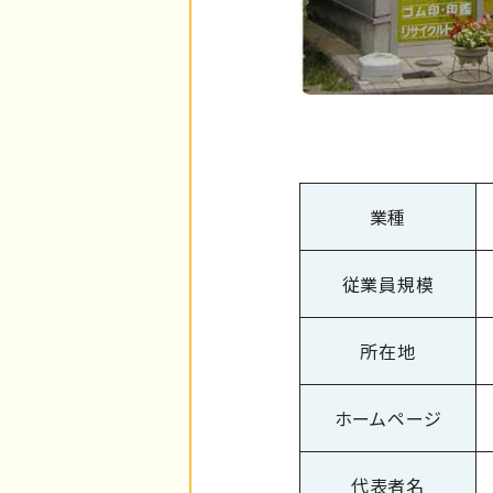
業種
従業員規模
所在地
ホームページ
代表者名