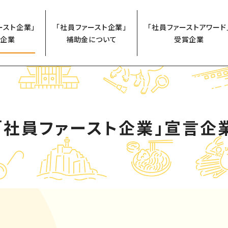
ースト企業」
「社員ファースト企業」
「社員ファーストアワード
企業
補助金について
受賞企業
「社員ファースト企業」
宣言企