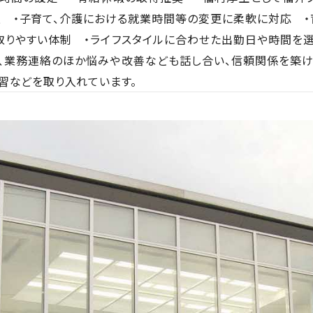
 ・子育て、介護における就業時間等の変更に柔軟に対応 ・
りやすい体制 ・ライフスタイルに合わせた出勤日や時間を選
、業務連絡のほか悩みや改善なども話し合い、信頼関係を築け
習などを取り入れています。