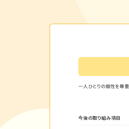
一人ひとりの個性を尊重
今後の取り組み項目