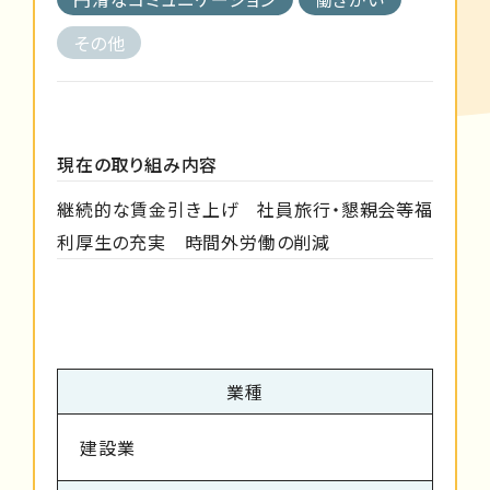
その他
現在の取り組み内容
継続的な賃金引き上げ 社員旅行・懇親会等福
利厚生の充実 時間外労働の削減
業種
建設業