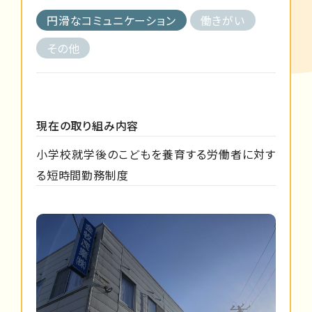
円滑なコミュニケーション
働きがい
その他
現在の取り組み内容
小学校就学後のこどもを養育する労働者に対す
る短時間勤務制度