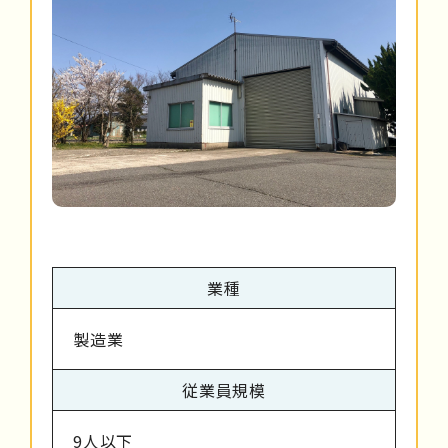
業種
製造業
従業員規模
9人以下