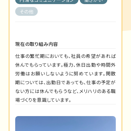
その他
現在の取り組み内容
仕事の繁忙期においても、社員の希望があれば
休んでもらっています。極力、休日出勤や時間外
労働はお願いしないように努めています。閑散
期については、出勤日であっても、仕事の予定が
ない方には休んでもらうなど、メリハリのある職
場づくりを意識しています。