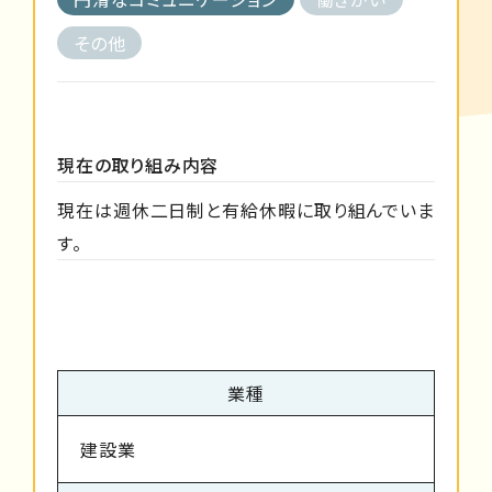
その他
現在の取り組み内容
現在は週休二日制と有給休暇に取り組んでいま
す。
業種
建設業