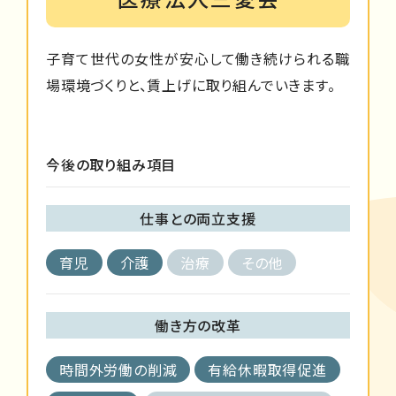
子育て世代の女性が安心して働き続けられる職
場環境づくりと、賃上げに取り組んでいきます。
今後の取り組み項目
仕事との両立支援
育児
介護
治療
その他
働き方の改革
時間外労働の削減
有給休暇取得促進