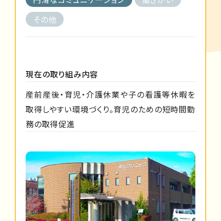
その他
現在の取り組み内容
産前産後・育児・介護休業や子の看護等休暇を
取得しやすい環境づくり。育児のための短時間勤
務の取得促進