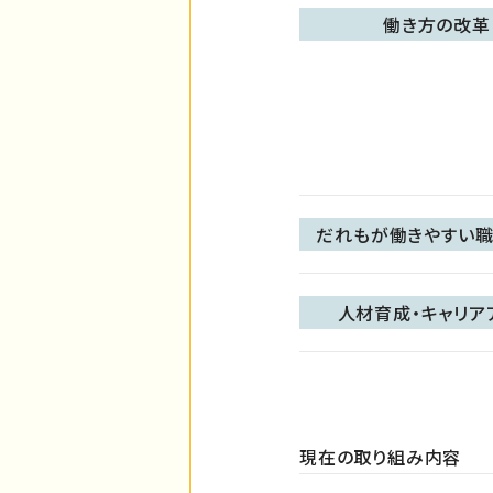
働き方の改革
だれもが働きやすい職
人材育成・キャリア
現在の取り組み内容