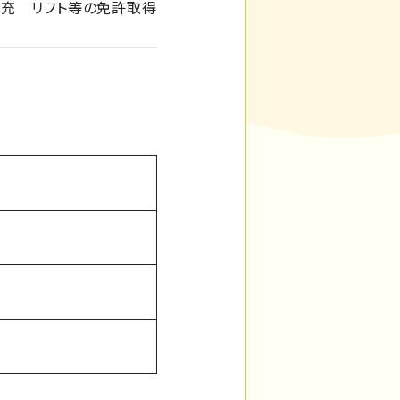
充 リフト等の免許取得