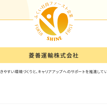
菱善運輸株式会社
きやすい環境づくりと、キャリアアップへのサポートを推進してい