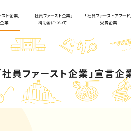
ースト企業」
「社員ファースト企業」
「社員ファーストアワード
企業
補助金について
受賞企業
「社員ファースト企業」
宣言企