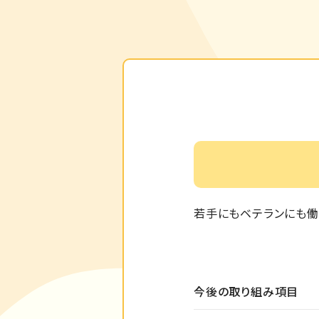
若手にもベテランにも働
今後の取り組み項目