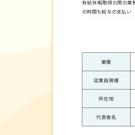
有給休暇取得の際の業
の時間も給与の支払い
業種
従業員規模
所在地
代表者名