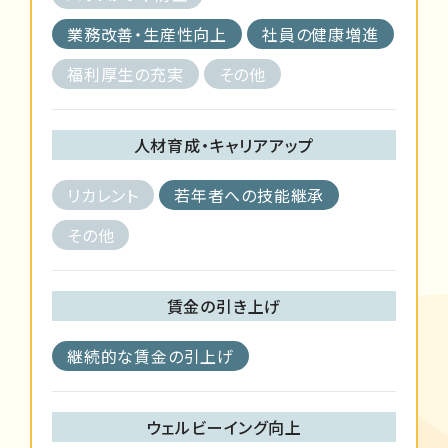
業務改善・生産性向上
社員の健康増進
福利厚生の充実
その他
人材育成・キャリアアップ
リカレント
若年者への技能継承
その他
賃金の引き上げ
継続的な賃金の引上げ
ウェルビーイング向上