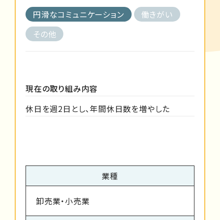
円滑なコミュニケーション
働きがい
その他
現在の取り組み内容
休日を週2日とし、年間休日数を増やした
業種
卸売業・小売業