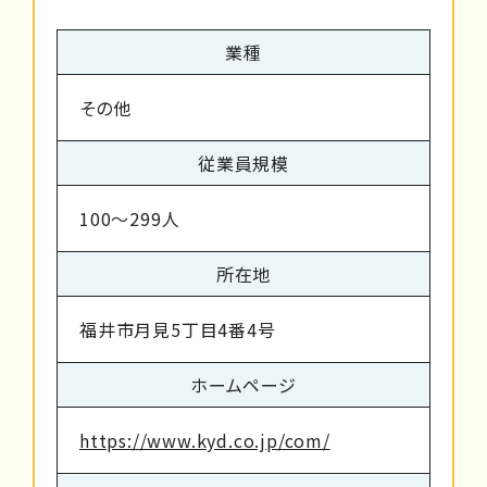
業種
その他
従業員規模
100～299人
所在地
福井市月見5丁目4番4号
ホームページ
https://www.kyd.co.jp/com/