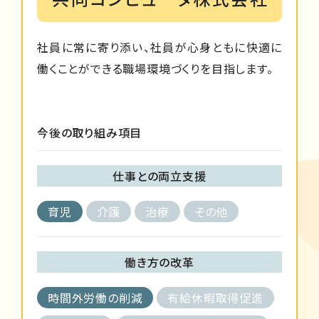
社員に常に寄り添い、社員が心身ともに快適に
働くことができる職場環境づくりを目指します。
今後の取り組み項目
仕事との両立支援
育児
介護
治療
その他
働き方の改革
時間外労働の削減
有給休暇取得促進