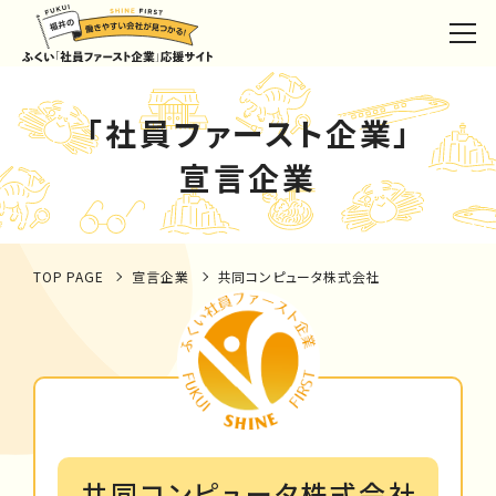
「社員ファースト企業」
宣言企業
TOP PAGE
宣言企業
共同コンピュータ株式会社
共同コンピュータ株式会社