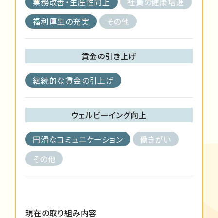
業務改善・生産性向上
社員の健康増進
福利厚生の充実
その他
賃金の引き上げ
継続的な賃金の引上げ
ウェルビーイング向上
円滑なコミュニケーション
働きがい
その他
現在の取り組み内容