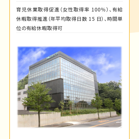
育児休業取得促進（女性取得率 100％）、有給
休暇取得推進（年平均取得日数 15 日）、時間単
位の有給休暇取得可