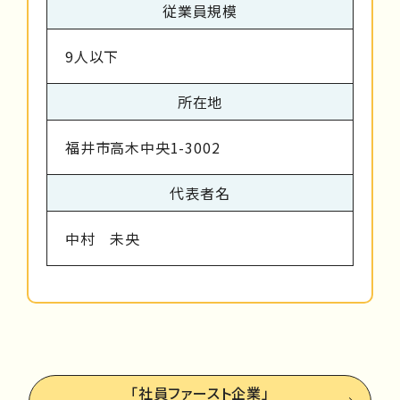
従業員規模
9人以下
所在地
福井市高木中央1-3002
代表者名
中村 未央
「社員ファースト企業」