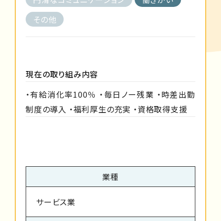
その他
現在の取り組み内容
・有給消化率100％ ・毎日ノー残業 ・時差出勤
制度の導入 ・福利厚生の充実 ・資格取得支援
業種
サービス業