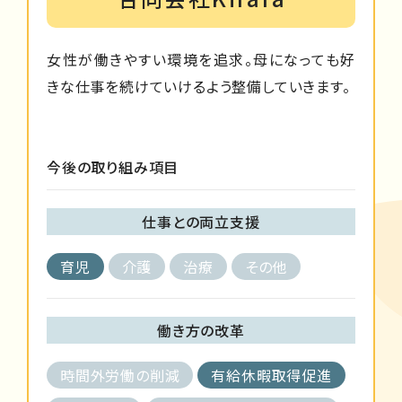
女性が働きやすい環境を追求。母になっても好
きな仕事を続けていけるよう整備していきます。
今後の取り組み項目
仕事との両立支援
育児
介護
治療
その他
働き方の改革
時間外労働の削減
有給休暇取得促進