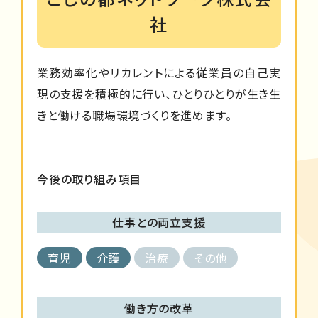
社
業務効率化やリカレントによる従業員の自己実
現の支援を積極的に行い、ひとりひとりが生き生
きと働ける職場環境づくりを進めます。
今後の取り組み項目
仕事との両立支援
育児
介護
治療
その他
働き方の改革