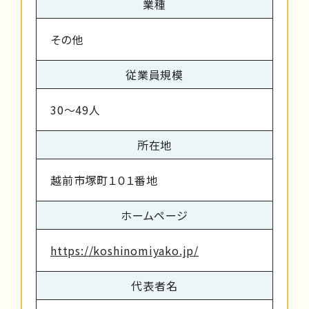
業種
その他
従業員規模
30～49人
所在地
越前市塚町１０１番地
ホームページ
https://koshinomiyako.jp/
代表者名