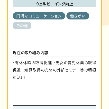
ウェルビーイング向上
円滑なコミュニケーション
働きがい
その他
現在の取り組み内容
・有休休暇の取得促進 ・男女の育児休業の取得
促進 ・知識取得のための外部セミナー等の積極
的活用