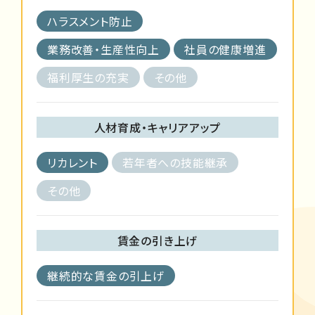
ハラスメント防止
業務改善・生産性向上
社員の健康増進
福利厚生の充実
その他
人材育成・キャリアアップ
リカレント
若年者への技能継承
その他
賃金の引き上げ
継続的な賃金の引上げ