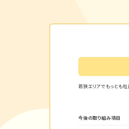
若狭エリアでもっとも社
今後の取り組み項目