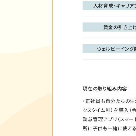
人材育成・キャリア
賃金の引き上
ウェルビーイング
現在の取り組み内容
・正社員も自分たちの生
クスタイム制）を導入（
勤怠管理アプリ（スマー
所に子供も一緒に使え