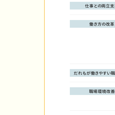
仕事との両立支
働き方の改革
だれもが働きやすい職
職場環境改善