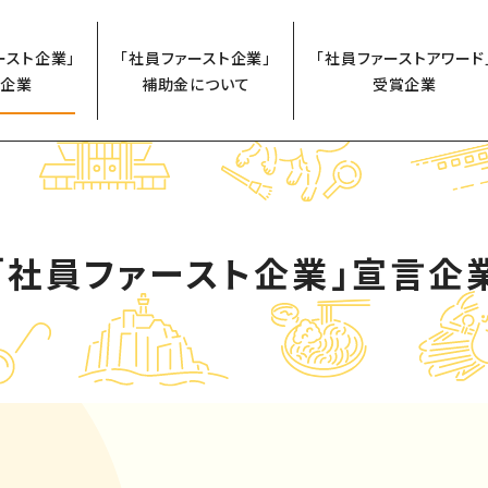
ースト企業」
「社員ファースト企業」
「社員ファーストアワード
企業
補助金について
受賞企業
「社員ファースト企業」
宣言企