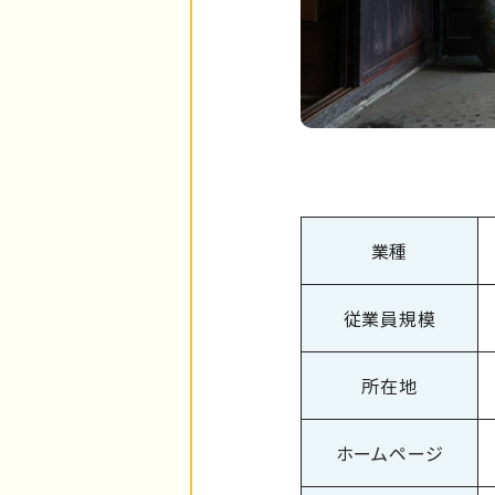
業種
従業員規模
所在地
ホームページ