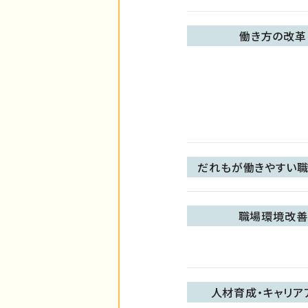
働き方の改革
だれもが働きやすい職
職場環境改善
人材育成・キャリア