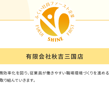
有限会社秋吉三国店
務効率化を図り、従業員が働きやすい職場環境づくりを進める
取り組んでいきます。