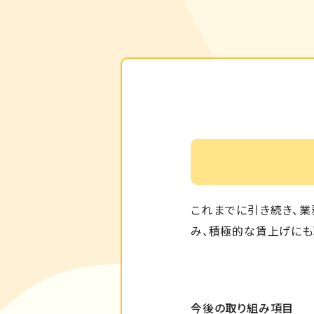
これまでに引き続き、業
み、積極的な賃上げにも
今後の取り組み項目