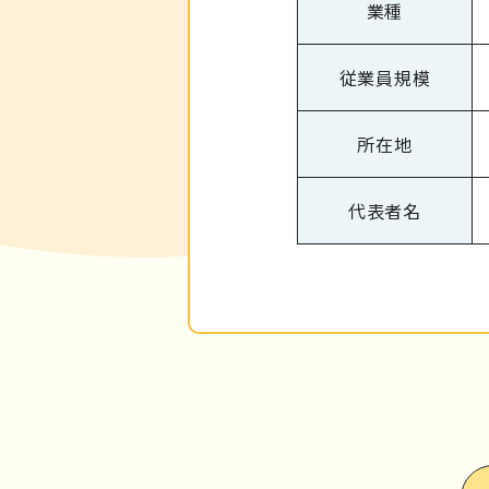
業種
従業員規模
所在地
代表者名