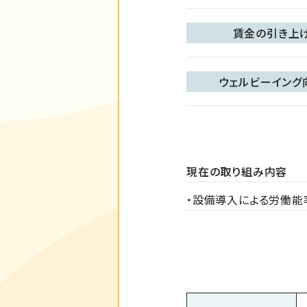
賃金の引き上
ウェルビーイング
現在の取り組み内容
・設備導入による労働能