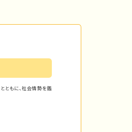
とともに、社会情勢を鑑