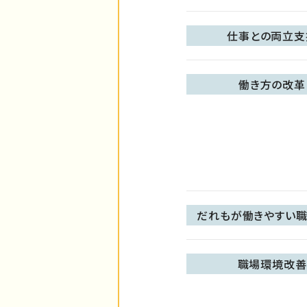
仕事との両立支
働き方の改革
だれもが働きやすい職
職場環境改善