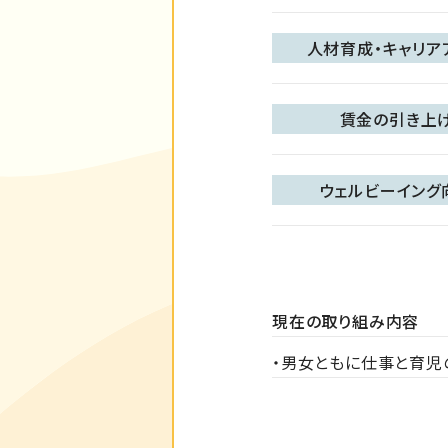
人材育成・キャリア
賃金の引き上
ウェルビーイング
現在の取り組み内容
・男女ともに仕事と育児