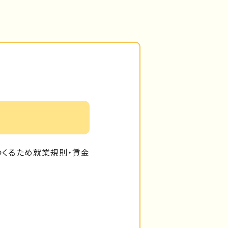
くるため就業規則・賃金