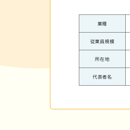
業種
従業員規模
所在地
代表者名