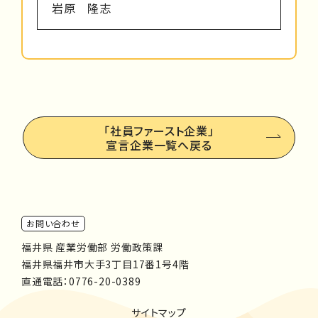
岩原 隆志
「社員ファースト企業」
宣言企業一覧へ戻る
お問い合わせ
福井県 産業労働部 労働政策課
福井県福井市大手3丁目17番1号4階
直通電話：
0776-20-0389
サイトマップ