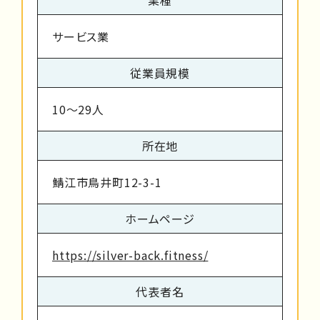
サービス業
従業員規模
10～29人
所在地
鯖江市鳥井町12-3-1
ホームページ
https://silver-back.fitness/
代表者名