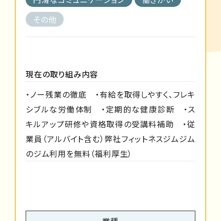
その他
現在の取り組み内容
・ノー残業の徹底 ・有給を取得しやすく、フレキ
シブルな労働体制 ・定期的な健康診断 ・ス
キルアップ研修や資格取得の受講料補助 ・従
業員（アルバイト含む）弊社フィットネスジムジム
のジム利用を無料（福利厚生）
業種