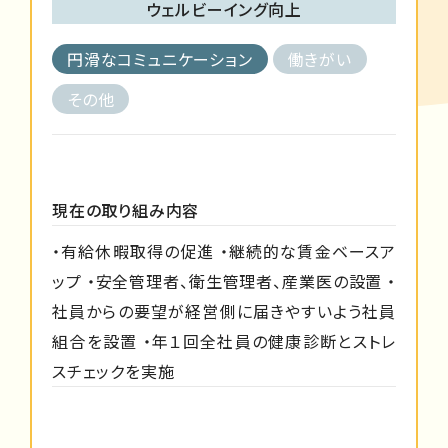
ウェルビーイング向上
円滑なコミュニケーション
働きがい
その他
現在の取り組み内容
・有給休暇取得の促進 ・継続的な賃金ベースア
ップ ・安全管理者、衛生管理者、産業医の設置 ・
社員からの要望が経営側に届きやすいよう社員
組合を設置 ・年１回全社員の健康診断とストレ
スチェックを実施