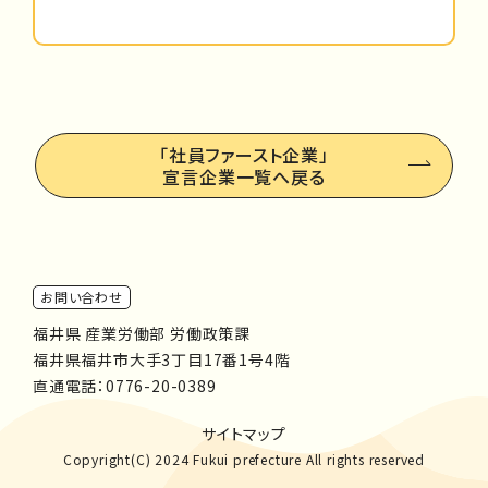
「社員ファースト企業」
宣言企業一覧へ戻る
お問い合わせ
福井県 産業労働部 労働政策課
福井県福井市大手3丁目17番1号4階
直通電話：
0776-20-0389
サイトマップ
Copyright(C) 2024 Fukui prefecture All rights reserved