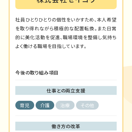
社員ひとりひとりの個性をいかすため、本人希望
を取り得れながら積極的な配置転換。また日常
的に美化活動を促進、職場環境を整備し気持ち
よく働ける職場を目指しています。
今後の取り組み項目
仕事との両立支援
育児
介護
治療
その他
働き方の改革