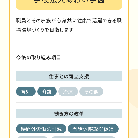
職員とその家族が心身共に健康で活躍できる職
場環境づくりを目指します
今後の取り組み項目
仕事との両立支援
育児
介護
治療
その他
働き方の改革
時間外労働の削減
有給休暇取得促進