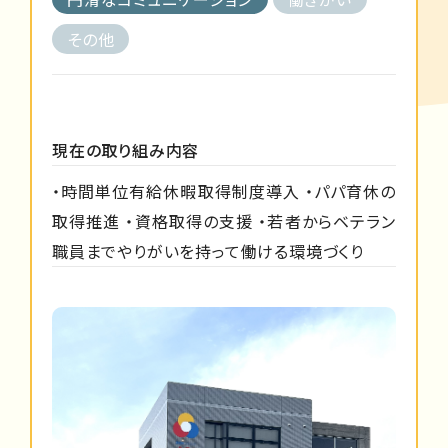
その他
現在の取り組み内容
・時間単位有給休暇取得制度導入 ・パパ育休の
取得推進 ・資格取得の支援 ・若者からベテラン
職員までやりがいを持って働ける環境づくり