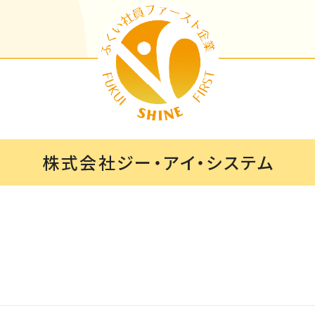
株式会社ジー・アイ・システム