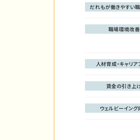
だれもが働きやすい職
職場環境改善
人材育成・キャリア
賃金の引き上
ウェルビーイング