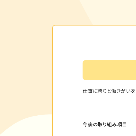
仕事に誇りと働きがいを
今後の取り組み項目