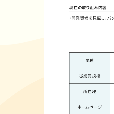
現在の取り組み内容
・開発環境を見直し、バ
業種
従業員規模
所在地
ホームページ