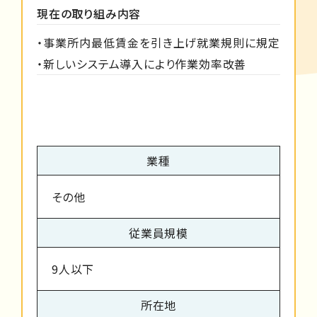
現在の取り組み内容
・事業所内最低賃金を引き上げ就業規則に規定
・新しいシステム導入により作業効率改善
業種
その他
従業員規模
9人以下
所在地