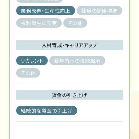
業務改善・生産性向上
社員の健康増進
福利厚生の充実
その他
人材育成・キャリアアップ
リカレント
若年者への技能継承
その他
賃金の引き上げ
継続的な賃金の引上げ