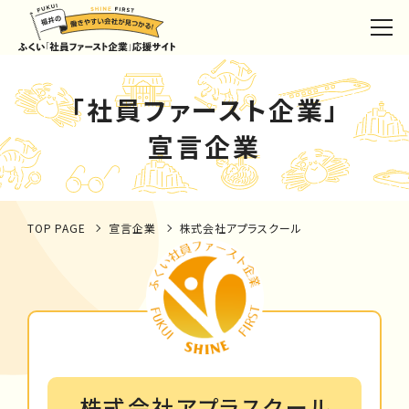
「社員ファースト企業」
宣言企業
TOP PAGE
宣言企業
株式会社アプラスクール
株式会社アプラスクール