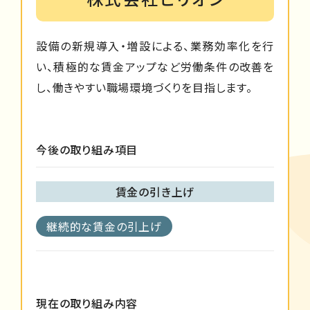
設備の新規導入・増設による、業務効率化を行
い、積極的な賃金アップなど労働条件の改善を
し、働きやすい職場環境づくりを目指します。
今後の取り組み項目
賃金の引き上げ
継続的な賃金の引上げ
現在の取り組み内容