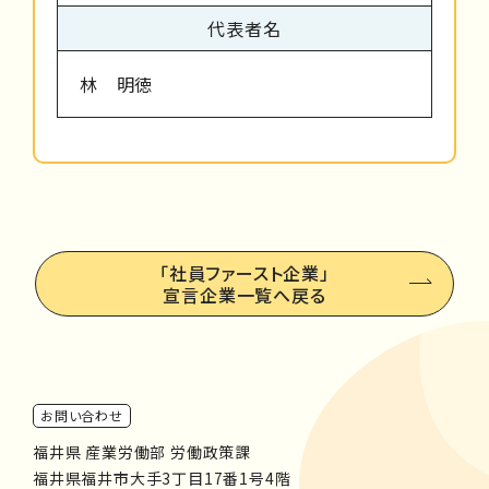
代表者名
林 明徳
「社員ファースト企業」
宣言企業一覧へ戻る
お問い合わせ
福井県 産業労働部 労働政策課
福井県福井市大手3丁目17番1号4階