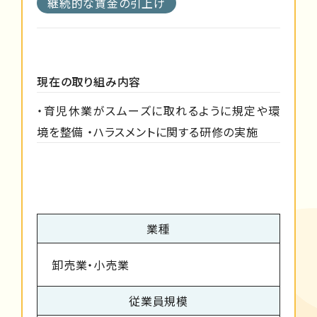
継続的な賃金の引上げ
現在の取り組み内容
・育児休業がスムーズに取れるように規定や環
境を整備 ・ハラスメントに関する研修の実施
業種
卸売業・小売業
従業員規模