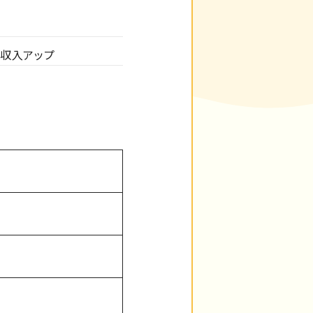
の収入アップ