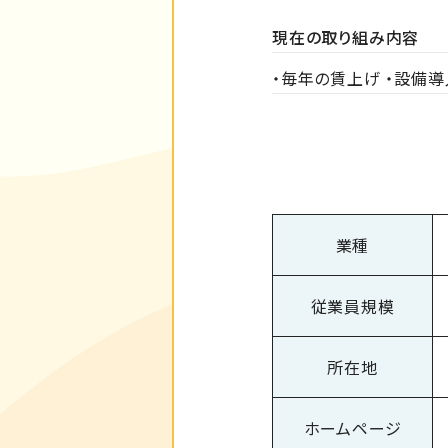
現在の取り組み内容
・毎年の賃上げ ・設備
業種
従業員規模
所在地
ホームページ