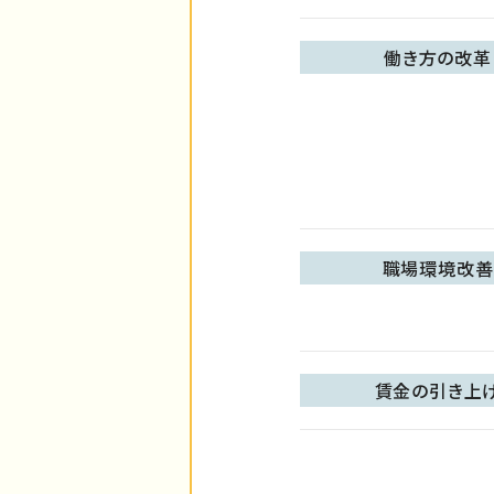
働き方の改革
職場環境改善
賃金の引き上