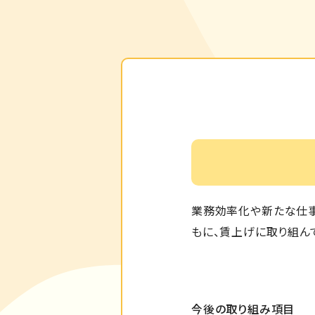
業務効率化や新たな仕事
もに、賃上げに取り組ん
今後の取り組み項目