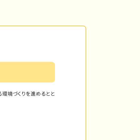
る環境づくりを進めるとと