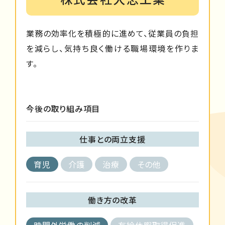
業務の効率化を積極的に進めて、従業員の負担
を減らし、気持ち良く働ける職場環境を作りま
す。
今後の取り組み項目
仕事との両立支援
育児
介護
治療
その他
働き方の改革
時間外労働の削減
有給休暇取得促進