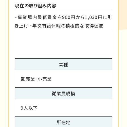
現在の取り組み内容
・事業場内最低賃金を900円から1,030円に引
き上げ ・年次有給休暇の積極的な取得促進
業種
卸売業・小売業
従業員規模
9人以下
所在地