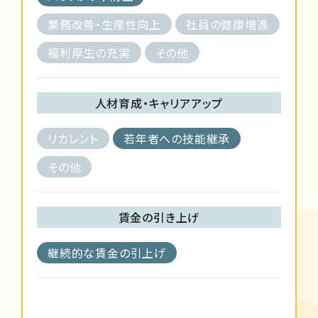
業務改善・生産性向上
社員の健康増進
福利厚生の充実
その他
人材育成・キャリアアップ
リカレント
若年者への技能継承
その他
賃金の引き上げ
継続的な賃金の引上げ