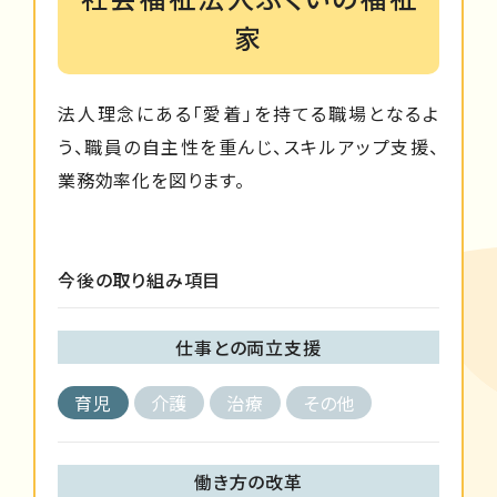
家
法人理念にある「愛着」を持てる職場となるよ
う、職員の自主性を重んじ、スキルアップ支援、
業務効率化を図ります。
今後の取り組み項目
仕事との両立支援
育児
介護
治療
その他
働き方の改革