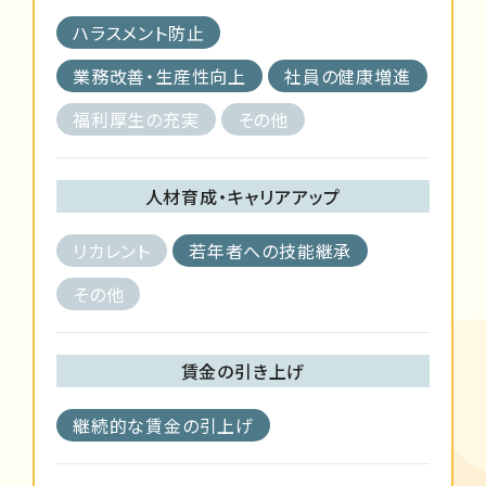
ハラスメント防止
業務改善・生産性向上
社員の健康増進
福利厚生の充実
その他
人材育成・キャリアアップ
リカレント
若年者への技能継承
その他
賃金の引き上げ
継続的な賃金の引上げ