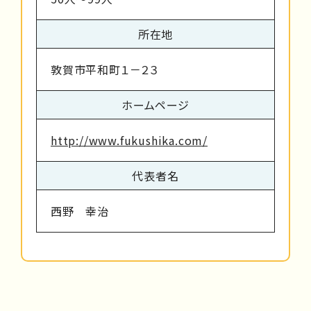
所在地
敦賀市平和町１－２３
ホームページ
http://www.fukushika.com/
代表者名
西野 幸治