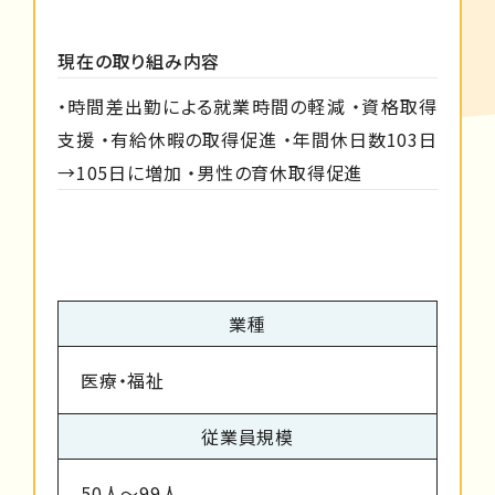
現在の取り組み内容
・時間差出勤による就業時間の軽減 ・資格取得
支援 ・有給休暇の取得促進 ・年間休日数103日
→105日に増加 ・男性の育休取得促進
業種
医療・福祉
従業員規模
50人～99人