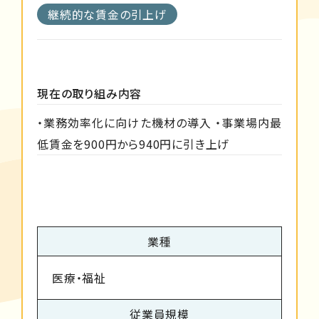
継続的な賃金の引上げ
現在の取り組み内容
・業務効率化に向けた機材の導入 ・事業場内最
低賃金を900円から940円に引き上げ
業種
医療・福祉
従業員規模