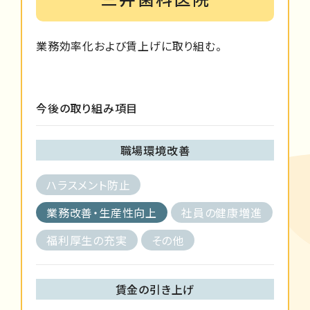
業務効率化および賃上げに取り組む。
今後の取り組み項目
職場環境改善
ハラスメント防止
業務改善・生産性向上
社員の健康増進
福利厚生の充実
その他
賃金の引き上げ