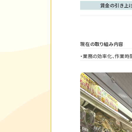
賃金の引き上
現在の取り組み内容
・業務の効率化、作業時