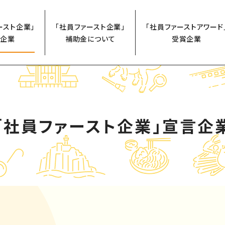
ースト企業」
「社員ファースト企業」
「社員ファーストアワード
企業
補助金について
受賞企業
「社員ファースト企業」
宣言企