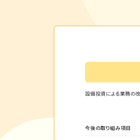
設備投資による業務の改
今後の取り組み項目