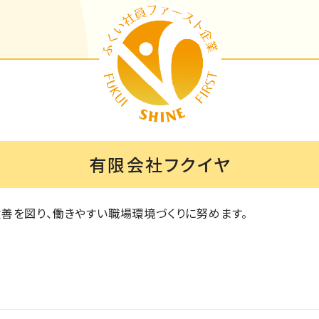
有限会社フクイヤ
善を図り、働きやすい職場環境づくりに努めます。