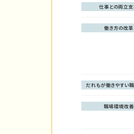
仕事との両立支
働き方の改革
だれもが働きやすい職
職場環境改善