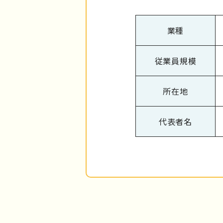
業種
従業員規模
所在地
代表者名