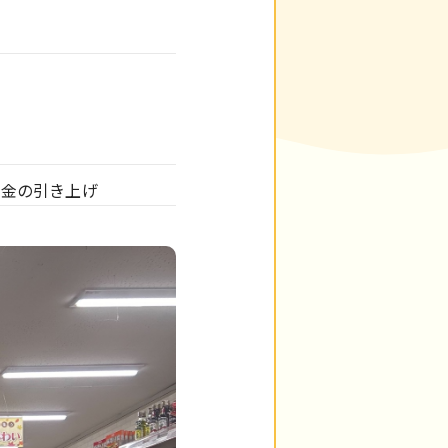
賃金の引き上げ