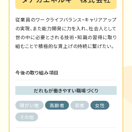
従業員のワークライフバランス・キャリアアップ
の実現、また能力開発に力を入れ、社会人として
世の中に必要とされる技術・知識の習得に取り
組むことで積極的な賃上げの持続に繋げたい。
今後の取り組み項目
だれもが働きやすい職場づくり
障がい者
高齢者
若者
女性
その他