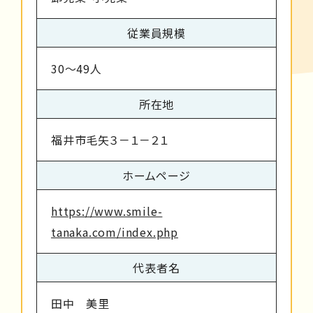
従業員規模
30～49人
所在地
福井市毛矢３－１－２１
ホームページ
https://www.smile-
tanaka.com/index.php
代表者名
田中 美里