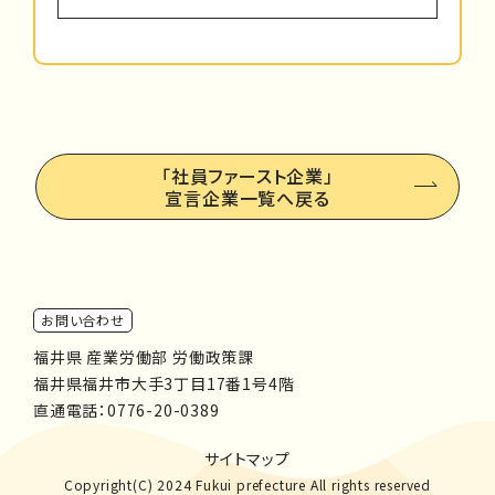
「社員ファースト企業」
宣言企業一覧へ戻る
お問い合わせ
福井県 産業労働部 労働政策課
福井県福井市大手3丁目17番1号4階
直通電話：
0776-20-0389
サイトマップ
Copyright(C) 2024 Fukui prefecture All rights reserved