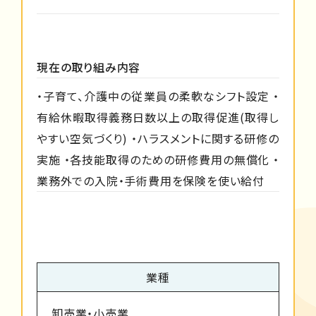
現在の取り組み内容
・子育て、介護中の従業員の柔軟なシフト設定 ・
有給休暇取得義務日数以上の取得促進(取得し
やすい空気づくり) ・ハラスメントに関する研修の
実施 ・各技能取得のための研修費用の無償化 ・
業務外での入院・手術費用を保険を使い給付
業種
卸売業・小売業