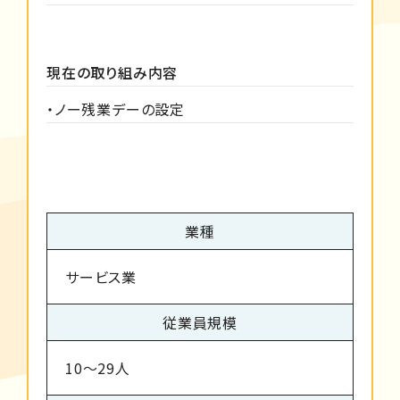
現在の取り組み内容
・ノー残業デーの設定
業種
サービス業
従業員規模
10～29人