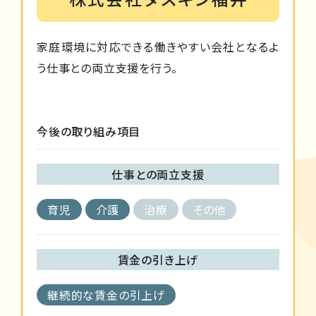
家庭環境に対応できる働きやすい会社となるよ
う仕事との両立支援を行う。
今後の取り組み項目
仕事との両立支援
育児
介護
治療
その他
賃金の引き上げ
継続的な賃金の引上げ