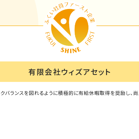
有限会社ウィズアセット
クバランスを図れるように積極的に有給休暇取得を奨励し、尚