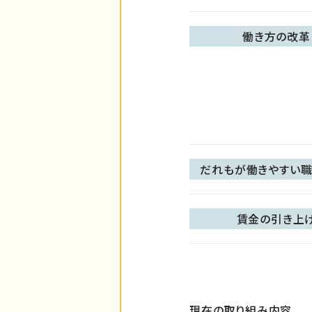
働き方の改革
だれもが働きやすい職
賃金の引き上
現在の取り組み内容