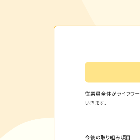
従業員全体がライフワー
いきます。
今後の取り組み項目