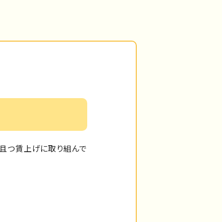
且つ賃上げに取り組んで