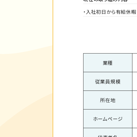
・入社初日から有給休暇
業種
従業員規模
所在地
ホームページ