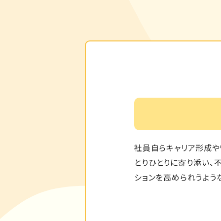
社員自らキャリア形成や
とりひとりに寄り添い、
ションを高められうよう