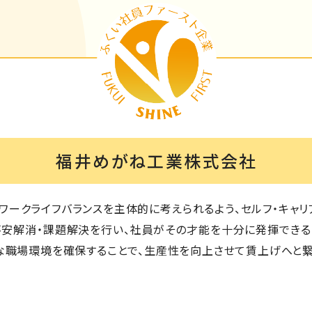
福井めがね工業株式会社
ワークライフバランスを主体的に考えられるよう、セルフ・キャリ
不安解消・課題解決を行い、社員がその才能を十分に発揮でき
な職場環境を確保することで、生産性を向上させて賃上げへと繋