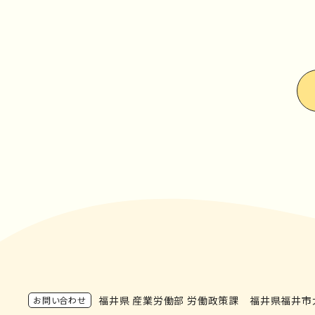
福井県 産業労働部 労働政策課
福井県福井市大
お問い合わせ