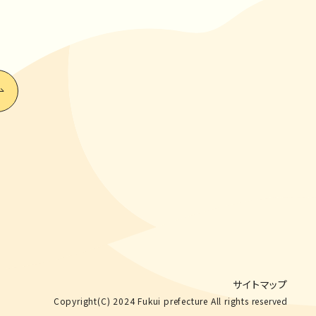
サイトマップ
Copyright(C) 2024 Fukui prefecture All rights reserved