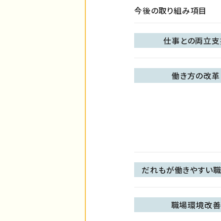
今後の取り組み項目
仕事との両立支
働き方の改革
だれもが働きやすい職
職場環境改善