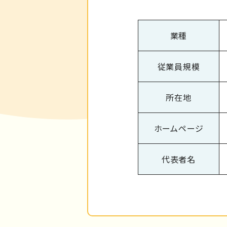
業種
従業員規模
所在地
ホームページ
代表者名