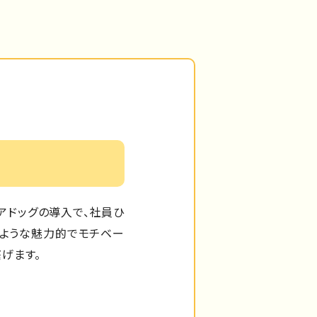
アドッグの導入で、社員ひ
るような魅力的でモチベー
げます。