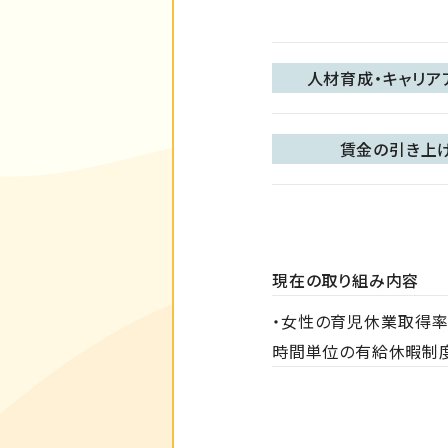
人材育成・キャリア
賃金の引き上
現在の取り組み内容
・女性の育児休業取得率
時間単位の有給休暇制度