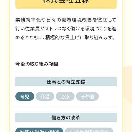
業務効率化や日々の職場環境改善を徹底して
行い従業員がストレスなく働ける環境づくりを進
めるとともに、積極的な賃上げに取り組みます。
今後の取り組み項目
仕事との両立支援
育児
介護
治療
その他
働き方の改革
時間外労働の削減
有給休暇取得促進