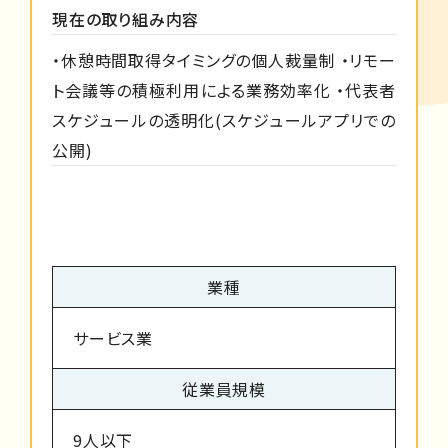
現在の取り組み内容
・休憩時間取得タイミングの個人裁量制 ・リモー
ト会議等の積極利用による業務効率化 ・代表者
スケジュールの透明化(スケジュールアプリでの
公開)
業種
サービス業
従業員規模
9人以下