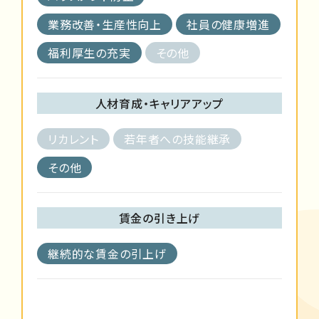
業務改善・生産性向上
社員の健康増進
福利厚生の充実
その他
人材育成・キャリアアップ
リカレント
若年者への技能継承
その他
賃金の引き上げ
継続的な賃金の引上げ