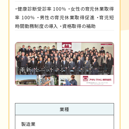
・健康診断受診率 100％ ・女性の育児休業取得
率 100％ ・男性の育児休業取得促進 ・育児短
時間勤務制度の導入 ・資格取得の補助
業種
製造業