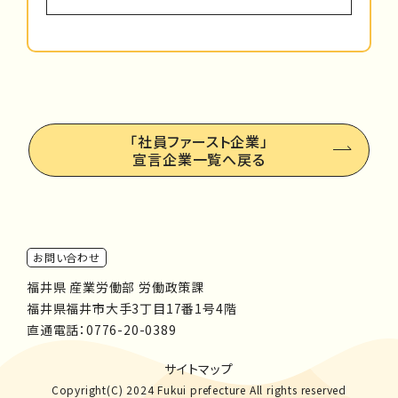
「社員ファースト企業」
宣言企業一覧へ戻る
お問い合わせ
福井県 産業労働部 労働政策課
福井県福井市大手3丁目17番1号4階
直通電話：
0776-20-0389
サイトマップ
Copyright(C) 2024 Fukui prefecture All rights reserved