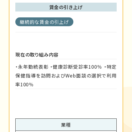
賃金の引き上げ
継続的な賃金の引上げ
現在の取り組み内容
・永年勤続表彰 ・健康診断受診率100％ ・特定
保健指導を訪問およびWeb面談の選択で利用
率100％
業種