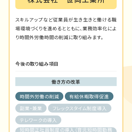
スキルアップなど従業員が生き生きと働ける職
場環境づくりを進めるとともに、業務効率化によ
り時間外労働時間の削減に取り組みます。
今後の取り組み項目
働き方の改革
時間外労働の削減
有給休暇取得促進
副業・兼業
フレックスタイム制度導入
テレワークの導入
短時間正社員制度の導入（育児短時間勤務