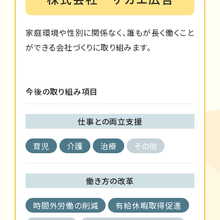
家庭環境や性別に関係なく、誰もが長く働くこと
ができる会社づくりに取り組みます。
今後の取り組み項目
仕事との両立支援
育児
介護
治療
その他
働き方の改革
時間外労働の削減
有給休暇取得促進