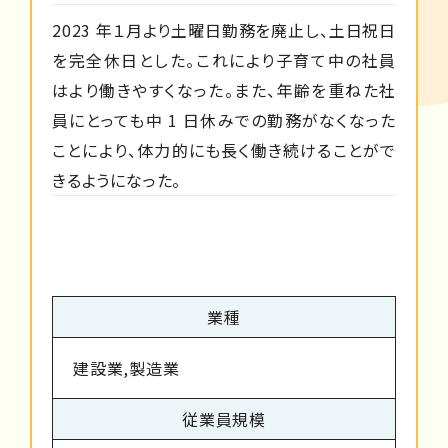
2023 年１月より土曜日勤務を廃止し、土日祝日
を完全休日とした。これにより子育て中の社員
はより働きやすくなった。また、年齢を重ねた社
員にとっても中 1 日休みでの勤務がなくなった
ことにより、体力的にも長く働き続けることがで
きるようになった。
業種
建設業,製造業
従業員規模