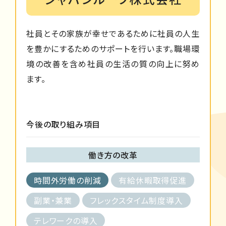
社員とその家族が幸せであるために社員の人生
を豊かにするためのサポートを行います。職場環
境の改善を含め社員の生活の質の向上に努め
ます。
今後の取り組み項目
働き方の改革
時間外労働の削減
有給休暇取得促進
副業・兼業
フレックスタイム制度導入
テレワークの導入