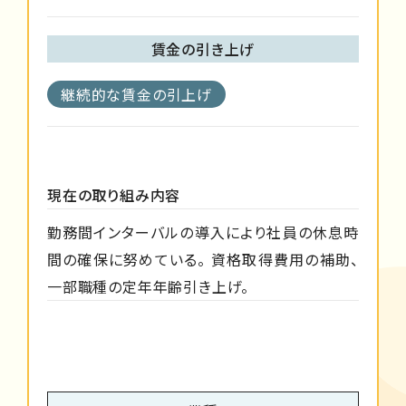
賃金の引き上げ
継続的な賃金の引上げ
現在の取り組み内容
勤務間インターバルの導入により社員の休息時
間の確保に努めている。 資格取得費用の補助、
一部職種の定年年齢引き上げ。