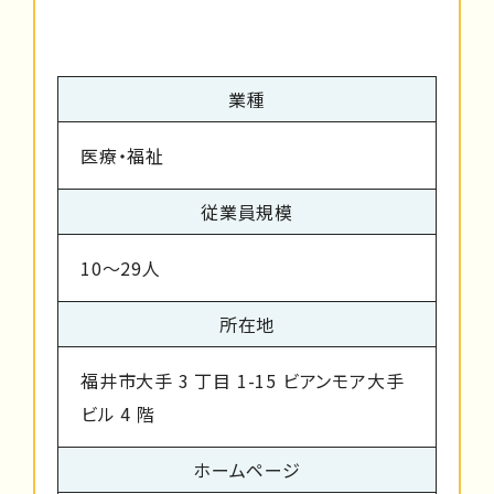
業種
医療・福祉
従業員規模
10～29人
所在地
福井市大手 3 丁目 1-15 ビアンモア大手
ビル 4 階
ホームページ