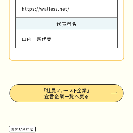
https://walless.net/
代表者名
山内 喜代美
「社員ファースト企業」
宣言企業一覧へ戻る
お問い合わせ