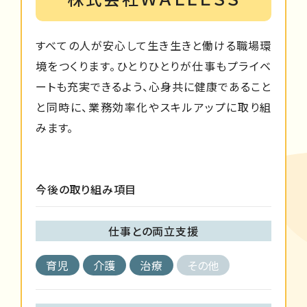
すべての人が安心して生き生きと働ける職場環
境をつくります。ひとりひとりが仕事もプライベ
ートも充実できるよう、心身共に健康であること
と同時に、業務効率化やスキルアップに取り組
みます。
今後の取り組み項目
仕事との両立支援
育児
介護
治療
その他