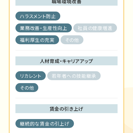
職場環境改善
ハラスメント防止
業務改善・生産性向上
社員の健康増進
福利厚生の充実
その他
人材育成・キャリアアップ
リカレント
若年者への技能継承
その他
賃金の引き上げ
継続的な賃金の引上げ