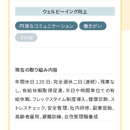
ウェルビーイング向上
円滑なコミュニケーション
働きがい
その他
現在の取り組み内容
年間休日 120 日、完全週休二日（連続）、残業な
し、有給休暇取得促進、半日や時間単位での有
給休暇、フレックスタイム制度導入、健康診断、ス
トレスチェック、安全管理、社内研修、副業奨励、
高齢者雇用、避難訓練、女性管理職養成