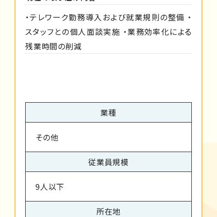
・テレワーク勤務導入および就業規則の整備 ・
スタッフとの個人面談実施 ・業務効率化による
残業時間の削減
業種
その他
従業員規模
9人以下
所在地