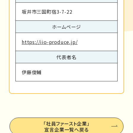
坂井市三国町宿3-7-22
ホームページ
https://iio-produce.jp/
代表者名
伊藤俊輔
「社員ファースト企業」
宣言企業一覧へ戻る