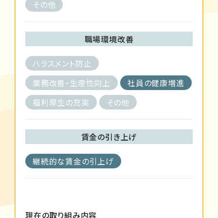
その他
職場環境改善
ハラスメント防止
業務改善・生産性向上
社員の健康増進
福利厚生の充実
その他
賃金の引き上げ
継続的な賃金の引上げ
現在の取り組み内容