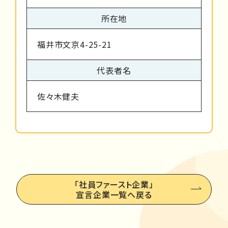
所在地
福井市文京4-25-21
代表者名
佐々木健夫
「社員ファースト企業」
宣言企業一覧へ戻る