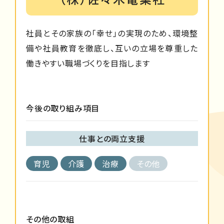
社員とその家族の「幸せ」の実現のため、環境整
備や社員教育を徹底し、互いの立場を尊重した
働きやすい職場づくりを目指します
今後の取り組み項目
仕事との両立支援
育児
介護
治療
その他
その他の取組