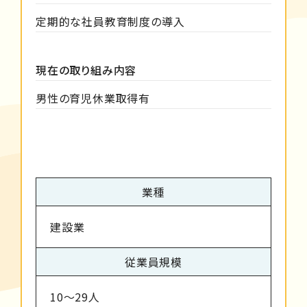
定期的な社員教育制度の導入
現在の取り組み内容
男性の育児休業取得有
業種
建設業
従業員規模
10～29人