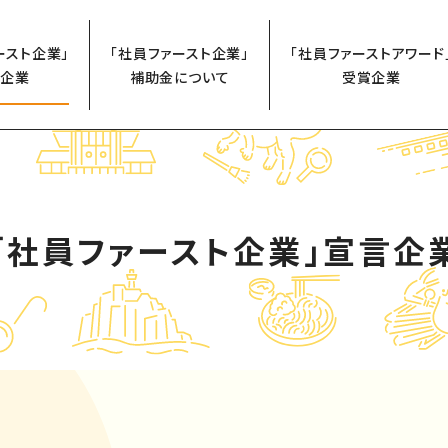
ースト企業」
「社員ファースト企業」
「社員ファーストアワード
企業
補助金について
受賞企業
「社員ファースト企業」
宣言企