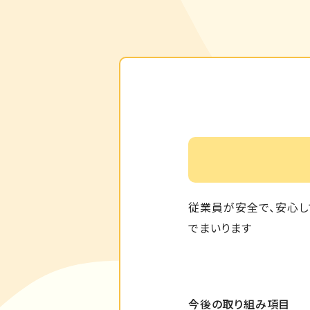
従業員が安全で、安心し
でまいります
今後の取り組み項目