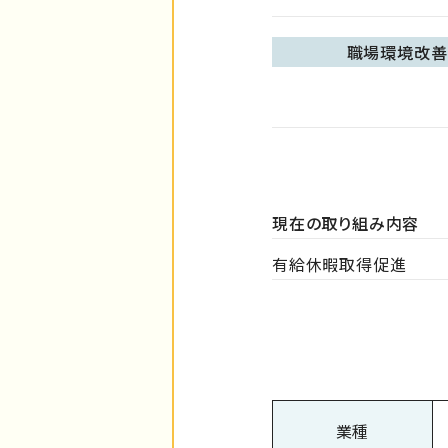
職場環境改善
現在の取り組み内容
有給休暇取得促進
業種