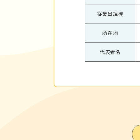
従業員規模
所在地
代表者名