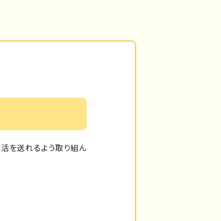
生活を送れるよう取り組ん