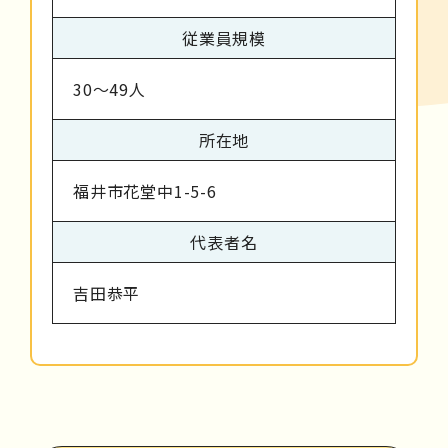
従業員規模
30～49人
所在地
福井市花堂中1-5-6
代表者名
吉田恭平