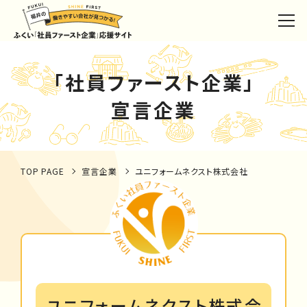
「社員ファースト企業」
宣言企業
TOP PAGE
宣言企業
ユニフォームネクスト株式会社
ユニフォームネクスト株式会