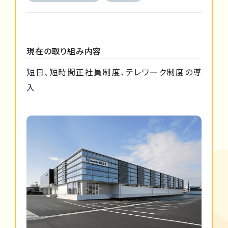
現在の取り組み内容
短日、短時間正社員制度、テレワーク制度の導
入