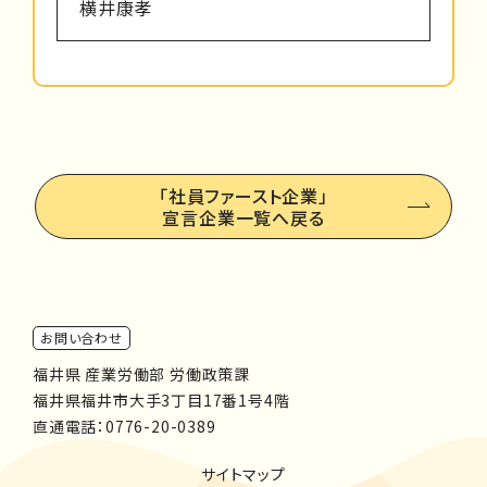
横井康孝
「社員ファースト企業」
宣言企業一覧へ戻る
お問い合わせ
福井県 産業労働部 労働政策課
福井県福井市大手3丁目17番1号4階
直通電話：
0776-20-0389
サイトマップ