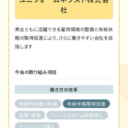
社
男女ともに活躍できる雇用環境の整備と有給休
暇の取得促進により、さらに働きやすい会社を目
指します
今後の取り組み項目
働き方の改革
時間外労働の削減
有給休暇取得促進
副業・兼業
フレックスタイム制度導入
テレワークの導入